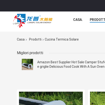
CASA.
PRODOTT
Casa
Prodotti
Cucina Termica Solare
Migliori prodotti
Amazon Best Supplier Hot Sale Camper Stuf
e griglie Delicious Food Cook With A Sun Oven