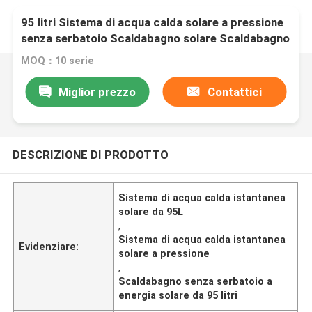
95 litri Sistema di acqua calda solare a pressione
senza serbatoio Scaldabagno solare Scaldabagno
solare a scarico
MOQ：10 serie
Miglior prezzo
Contattici
DESCRIZIONE DI PRODOTTO
Sistema di acqua calda istantanea
solare da 95L
,
Sistema di acqua calda istantanea
Evidenziare:
solare a pressione
,
Scaldabagno senza serbatoio a
energia solare da 95 litri