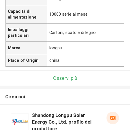
Capacità di
10000 serie al mese
alimentazione
Imballaggi
Cartoni, scatole di legno
particolari
Marca
longpu
Place of Origin
china
Osservi più
Circa noi
Shandong Longpu Solar
Energy Co., Ltd. profilo del
produttore