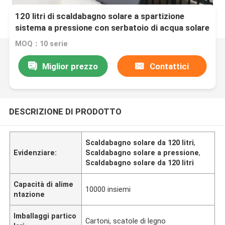
120 litri di scaldabagno solare a spartizione
sistema a pressione con serbatoio di acqua solare
smaltato
MOQ：10 serie
Miglior prezzo
Contattici
DESCRIZIONE DI PRODOTTO
Scaldabagno solare da 120 litri
,
Evidenziare:
Scaldabagno solare a pressione
,
Scaldabagno solare da 120 litri
Capacità di alime
10000 insiemi
ntazione
Imballaggi partico
Cartoni, scatole di legno