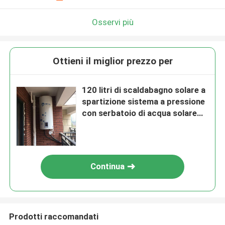
Osservi più
Ottieni il miglior prezzo per
120 litri di scaldabagno solare a
spartizione sistema a pressione
con serbatoio di acqua solare
smaltato
Continua
Prodotti raccomandati