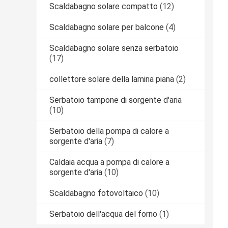
Scaldabagno solare compatto
(12)
Scaldabagno solare per balcone
(4)
Scaldabagno solare senza serbatoio
(17)
collettore solare della lamina piana
(2)
Serbatoio tampone di sorgente d'aria
(10)
Serbatoio della pompa di calore a
sorgente d'aria
(7)
Caldaia acqua a pompa di calore a
sorgente d'aria
(10)
Scaldabagno fotovoltaico
(10)
Serbatoio dell'acqua del forno
(1)