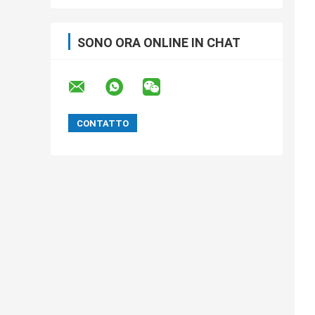
SONO ORA ONLINE IN CHAT