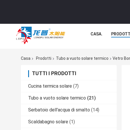
CASA.
PRODOTT
Casa
Prodotti
Tubo a vuoto solare termico
Vetro Bor
TUTTI I PRODOTTI
Cucina termica solare
(7)
Tubo a vuoto solare termico
(21)
Serbatoio dell'acqua di smalto
(14)
Scaldabagno solare
(1)