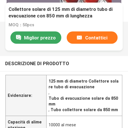
Collettore solare di 125 mm di diametro tubo di
evacuazione con 850 mm di lunghezza
MOQ：50pcs
Miglior prezzo
Contattici
DESCRIZIONE DI PRODOTTO
125 mm di diametro Collettore sola
re tubo di evacuazione
,
Evidenziare:
Tubo di evacuazione solare da 850
mm
,
Tubo collettore solare da 850 mm
Capacità di alime
10000 al mese
ntazione