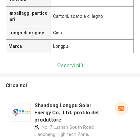
Imballaggi partico
Cartoni, scatole di legno
lari
Luogo di origine
Cina
Marca
Longpu
Osservi più
Circa noi
Shandong Longpu Solar
Energy Co., Ltd. profilo del
produttore
No. 7 Lushan South Road,
Liaocheng High tech Zone,