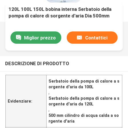
120L 100L 150L bobina interna Serbatoio della
pompa di calore di sorgente d'aria Dia 500mm
Serbatoio dell'acqua calda di sorgente d'aria
Miglior prezzo
Contattici
DESCRIZIONE DI PRODOTTO
Serbatoio della pompa di calore a s
orgente d'aria da 100L
,
Serbatoio della pompa di calore a s
Evidenziare:
orgente d'aria da 120L
,
500 mm cilindro di acqua calda a so
rgente d'aria