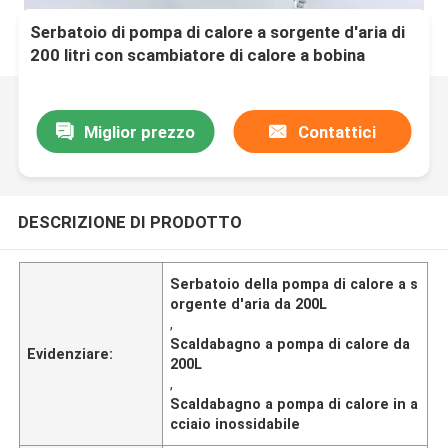
Serbatoio di pompa di calore a sorgente d'aria di
200 litri con scambiatore di calore a bobina
interna in acciaio inossidabile da 316 litri
Miglior prezzo
Contattici
DESCRIZIONE DI PRODOTTO
Serbatoio della pompa di calore a s
orgente d'aria da 200L
,
Scaldabagno a pompa di calore da
Evidenziare:
200L
,
Scaldabagno a pompa di calore in a
cciaio inossidabile