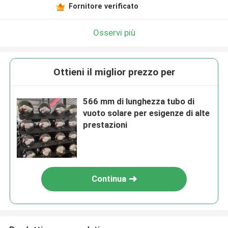
Fornitore verificato
Osservi più
Ottieni il miglior prezzo per
566 mm di lunghezza tubo di
vuoto solare per esigenze di alte
prestazioni
Continua