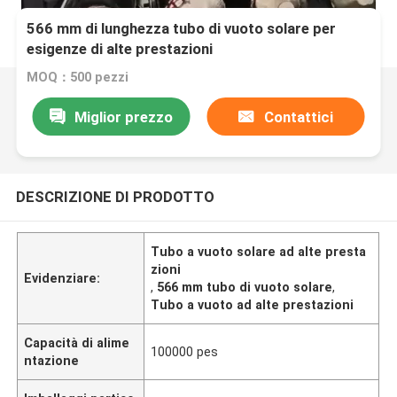
566 mm di lunghezza tubo di vuoto solare per
esigenze di alte prestazioni
MOQ：500 pezzi
Miglior prezzo
Contattici
DESCRIZIONE DI PRODOTTO
Tubo a vuoto solare ad alte presta
zioni
Evidenziare:
,
566 mm tubo di vuoto solare
,
Tubo a vuoto ad alte prestazioni
Capacità di alime
100000 pes
ntazione