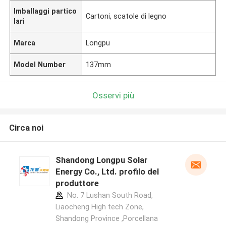
Imballaggi partico
Cartoni, scatole di legno
lari
Marca
Longpu
Model Number
137mm
Osservi più
Circa noi
Shandong Longpu Solar
Energy Co., Ltd. profilo del
produttore
No. 7 Lushan South Road,
Liaocheng High tech Zone,
Shandong Province ,Porcellana