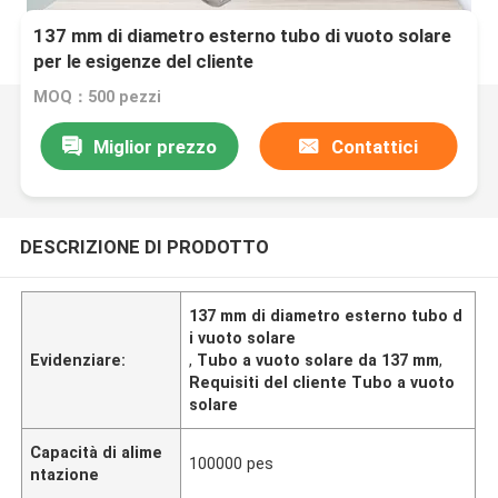
137 mm di diametro esterno tubo di vuoto solare
per le esigenze del cliente
MOQ：500 pezzi
Miglior prezzo
Contattici
DESCRIZIONE DI PRODOTTO
137 mm di diametro esterno tubo d
i vuoto solare
Evidenziare:
,
Tubo a vuoto solare da 137 mm
,
Requisiti del cliente Tubo a vuoto
solare
Capacità di alime
100000 pes
ntazione